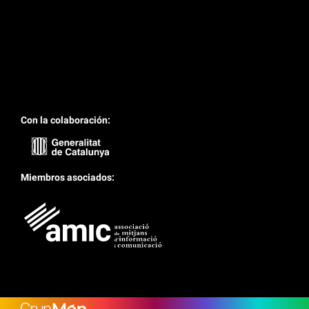
Con la colaboración:
Miembros asociados:
Lower Footer