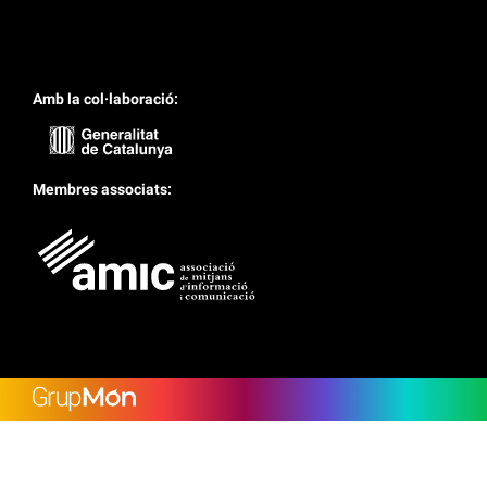
Amb la col·laboració:
Membres associats:
Lower Footer