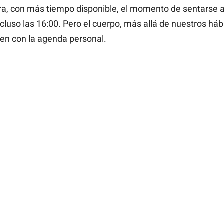
ora, con más tiempo disponible, el momento de sentarse 
cluso las 16:00. Pero el cuerpo, más allá de nuestros hábi
en con la agenda personal.