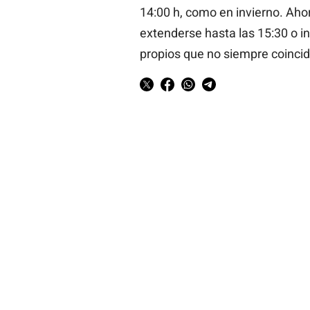
14:00 h, como en invierno. Ah
extenderse hasta las 15:30 o in
propios que no siempre coincid