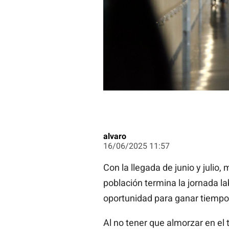
alvaro
16/06/2025 11:57
Con la llegada de junio y julio
población termina la jornada la
oportunidad para ganar tiempo 
Al no tener que almorzar en el 