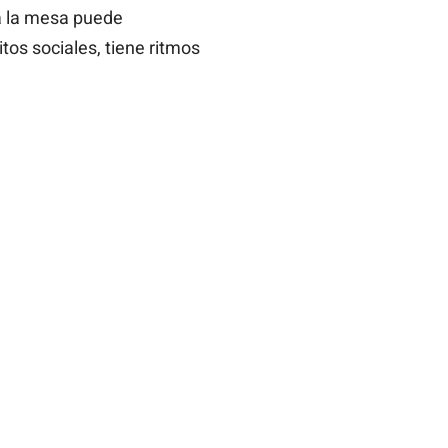
a la mesa puede
tos sociales, tiene ritmos