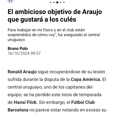
El ambicioso objetivo de Araujo
que gustará a los culés
Para trabajar en mi físico y en el club están
sorprendidos de cómo voy", ha asegurado el central
uruguayo.
Bruno Polo
16/10/2024 09:57
Ronald Araujo
sigue recuperándose de su lesión
sufrida durante la disputa de la
Copa América.
El
central uruguayo, uno de los capitanes del
equipo, se ha perdido este inicio de temporada
de
Hansi Flick
. Sin embargo, el
Fútbol Club
Barcelona
no parece estar notando en exceso su