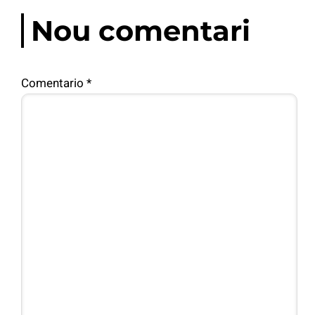
Nou comentari
Comentario
*