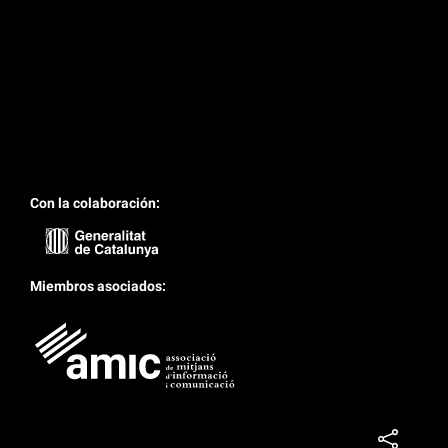
Con la colaboración:
Miembros asociados: