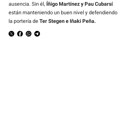
ausencia. Sin él,
Íñigo Martínez y Pau Cubarsí
están manteniendo un buen nivel y defendiendo
la portería de
Ter Stegen e Iñaki Peña.