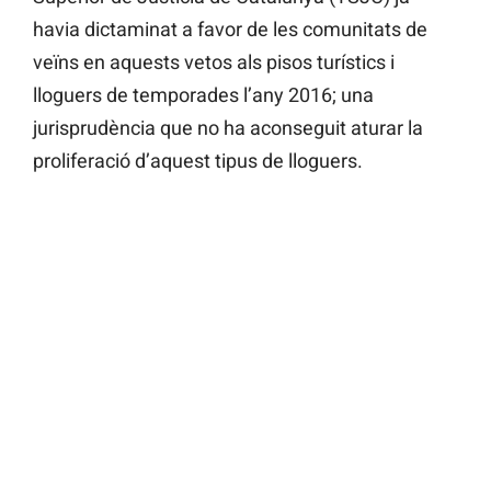
havia dictaminat a favor de les comunitats de
veïns en aquests vetos als pisos turístics i
lloguers de temporades l’any 2016; una
jurisprudència que no ha aconseguit aturar la
proliferació d’aquest tipus de lloguers.