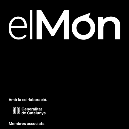
Amb la col·laboració:
Membres associats: