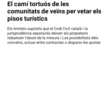
El camí tortuós de les
comunitats de veïns per vetar els
pisos turístics
Els limitats supòsits que el Codi Civil català i la
jurisprudència espanyola deixen als propietaris
redueixen l'abast de la mesura | Les possibilitats dels
conveïns, actuar entre contractes o disparar les quotes