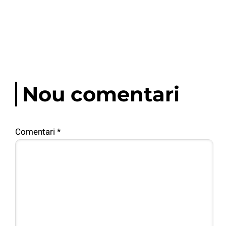
Nou comentari
Comentari
*