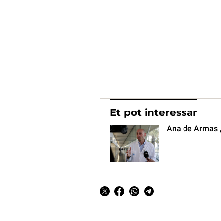
Et pot interessar
Ana de Armas ,