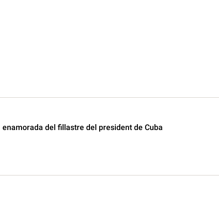
 enamorada del fillastre del president de Cuba