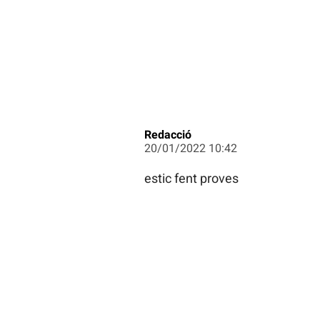
Redacció
20/01/2022 10:42
estic fent proves