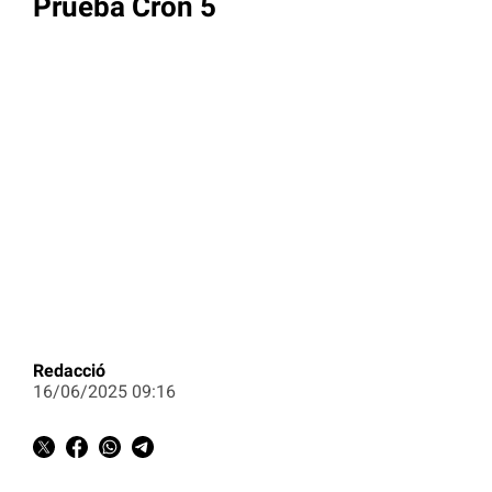
Prueba Cron 5
Redacció
16/06/2025 09:16