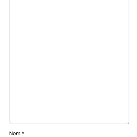
Nom
*