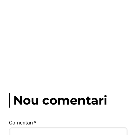
Nou comentari
Comentari
*