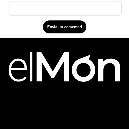
Upper Footer